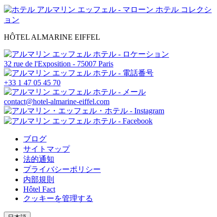
HÔTEL ALMARINE EIFFEL
32 rue de l'Exposition - 75007 Paris
+33 1 47 05 45 70
contact@hotel-almarine-eiffel.com
ブログ
サイトマップ
法的通知
プライバシーポリシー
内部規則
Hôtel Fact
クッキーを管理する