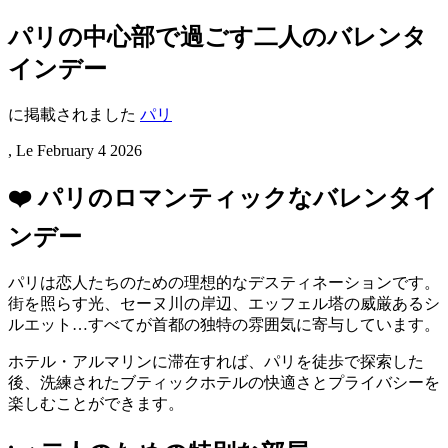
パリの中心部で過ごす二人のバレンタ
インデー
に掲載されました
パリ
, Le
February 4 2026
❤️ パリのロマンティックなバレンタイ
ンデー
パリは恋人たちのための理想的なデスティネーションです。
街を照らす光、セーヌ川の岸辺、エッフェル塔の威厳あるシ
ルエット…すべてが首都の独特の雰囲気に寄与しています。
ホテル・アルマリンに滞在すれば、パリを徒歩で探索した
後、洗練されたブティックホテルの快適さとプライバシーを
楽しむことができます。