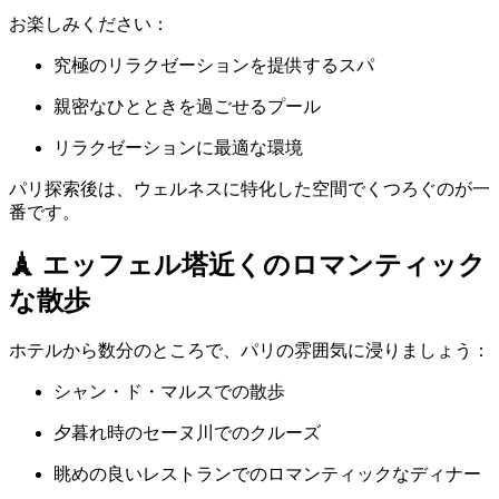
お楽しみください：
究極のリラクゼーションを提供するスパ
親密なひとときを過ごせるプール
リラクゼーションに最適な環境
パリ探索後は、ウェルネスに特化した空間でくつろぐのが一
番です。
🗼 エッフェル塔近くのロマンティック
な散歩
ホテルから数分のところで、パリの雰囲気に浸りましょう：
シャン・ド・マルスでの散歩
夕暮れ時のセーヌ川でのクルーズ
眺めの良いレストランでのロマンティックなディナー