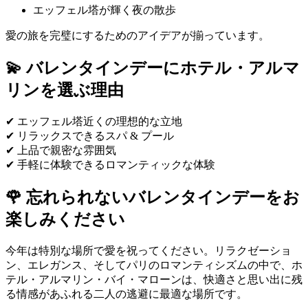
エッフェル塔が輝く夜の散歩
愛の旅を完璧にするためのアイデアが揃っています。
💫 バレンタインデーにホテル・アルマ
リンを選ぶ理由
✔ エッフェル塔近くの理想的な立地
✔ リラックスできるスパ & プール
✔ 上品で親密な雰囲気
✔ 手軽に体験できるロマンティックな体験
🌹 忘れられないバレンタインデーをお
楽しみください
今年は特別な場所で愛を祝ってください。リラクゼーショ
ン、エレガンス、そしてパリのロマンティシズムの中で、ホ
テル・アルマリン・バイ・マローンは、快適さと思い出に残
る情感があふれる二人の逃避に最適な場所です。