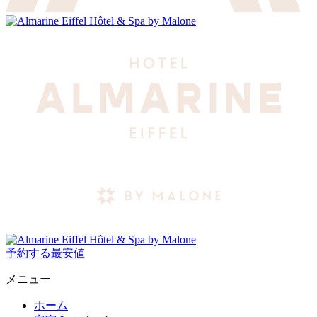
予約する
最安値
メニュー
ホーム