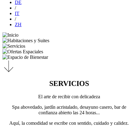
DE
/
IT
/
ZH
SERVICIOS
El arte de recibir con delicadeza
Spa abovedado, jardín acristalado, desayuno casero, bar de
confianza abierto las 24 horas...
Aquí, la comodidad se escribe con sentido, cuidado y calidez.