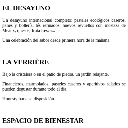
EL DESAYUNO
Un desayuno internacional completo: pasteles ecológicos caseros,
panes y bollería, tés refinados, huevos revueltos con mostaza de
Meaux, quesos, fruta fresca...
Una celebración del sabor desde primera hora de la mañana.
LA VERRIÈRE
Bajo la cristalera o en el patio de piedra, un jardín relajante.
Financieros, marmolados, pasteles caseros y aperitivos salados se
pueden degustar durante todo el día.
Honesty bar a su disposición.
ESPACIO DE BIENESTAR