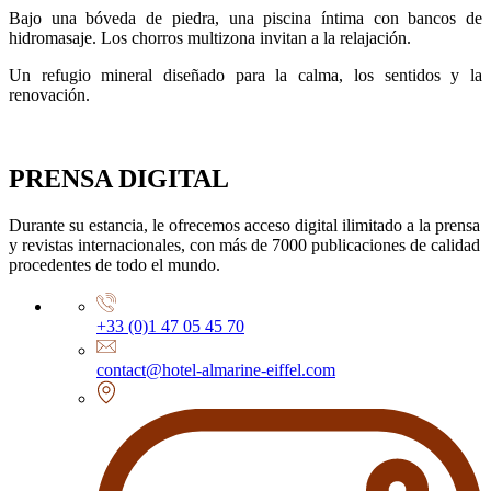
Bajo una bóveda de piedra, una piscina íntima con bancos de
hidromasaje. Los chorros multizona invitan a la relajación.
Un refugio mineral diseñado para la calma, los sentidos y la
renovación.
PRENSA DIGITAL
Durante su estancia, le ofrecemos acceso digital ilimitado a la prensa
y revistas internacionales, con más de 7000 publicaciones de calidad
procedentes de todo el mundo.
+33 (0)1 47 05 45 70
contact@hotel-almarine-eiffel.com