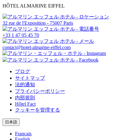
HÔTEL ALMARINE EIFFEL
32 rue de l'Exposition - 75007 Paris
+33 1 47 05 45 70
contact@hotel-almarine-eiffel.com
ブログ
サイトマップ
法的通知
プライバシーポリシー
内部規則
Hôtel Fact
クッキーを管理する
日本語
Français
English