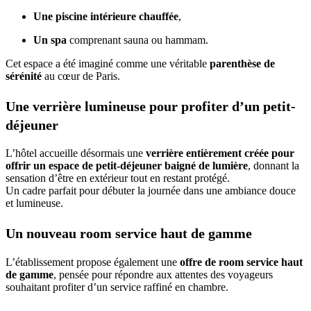
Une piscine intérieure chauffée
,
Un spa
comprenant sauna ou hammam.
Cet espace a été imaginé comme une véritable
parenthèse de
sérénité
au cœur de Paris.
Une verrière lumineuse pour profiter d’un petit-
déjeuner
L’hôtel accueille désormais une
verrière entièrement créée pour
offrir un espace de petit-déjeuner baigné de lumière
, donnant la
sensation d’être en extérieur tout en restant protégé.
Un cadre parfait pour débuter la journée dans une ambiance douce
et lumineuse.
Un nouveau room service haut de gamme
L’établissement propose également une
offre de room service haut
de gamme
, pensée pour répondre aux attentes des voyageurs
souhaitant profiter d’un service raffiné en chambre.