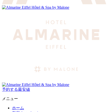
予約する
最安値
メニュー
ホーム