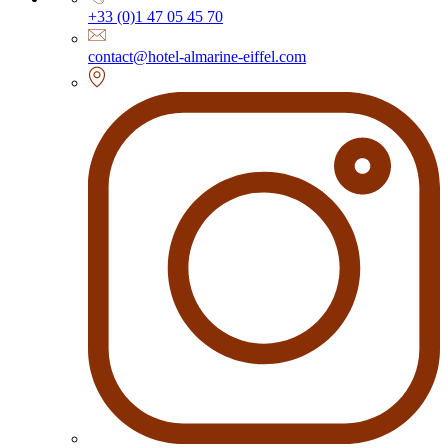
+33 (0)1 47 05 45 70
contact@hotel-almarine-eiffel.com