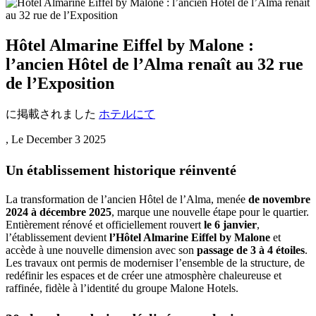
Hôtel Almarine Eiffel by Malone :
l’ancien Hôtel de l’Alma renaît au 32 rue
de l’Exposition
に掲載されました
ホテルにて
, Le
December 3 2025
Un établissement historique réinventé
La transformation de l’ancien Hôtel de l’Alma, menée
de novembre
2024 à décembre 2025
, marque une nouvelle étape pour le quartier.
Entièrement rénové et officiellement rouvert
le 6 janvier
,
l’établissement devient
l’Hôtel Almarine Eiffel by Malone
et
accède à une nouvelle dimension avec son
passage de 3 à 4 étoiles
.
Les travaux ont permis de moderniser l’ensemble de la structure, de
redéfinir les espaces et de créer une atmosphère chaleureuse et
raffinée, fidèle à l’identité du groupe Malone Hotels.