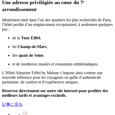
Une adresse privilégiée au cœur du 7ᵉ
arrondissement
Idéalement situé dans l’un des quartiers les plus recherchés de Paris,
l’hôtel profite d’un emplacement exceptionnel, à seulement quelques
pas :
de la
Tour Eiffel
,
du
Champ-de-Mars
,
des
quais de Seine
,
et de nombreux musées et restaurants emblématiques.
L’Hôtel Almarine Eiffel by Malone s’impose ainsi comme une
nouvelle référence pour les voyageurs en quête d’authenticité
parisienne, de confort et d’expériences uniques.
Réservez directement sur notre site internet pour profiter des
meilleurs tarifs et avantages exclusifs.
記事に戻る