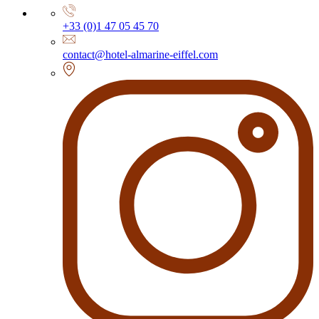
+33 (0)1 47 05 45 70
contact@hotel-almarine-eiffel.com