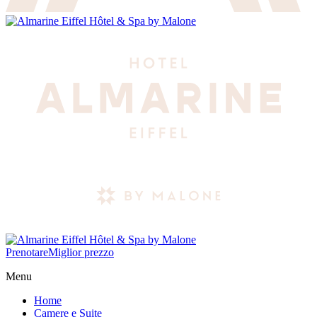
Prenotare
Miglior prezzo
Menu
Home
Camere e Suite