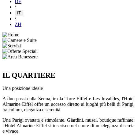
DE
/
IT
/
ZH
IL QUARTIERE
Una posizione ideale
A due passi dalla Senna, tra la Torre Eiffel e Les Invalides, l'Hotel
Almarine Eiffel offre un accesso diretto ai luoghi più belli di Parigi,
tra cultura, eleganza e serenità.
Una Parigi ovattata e stimolante. Giardini, musei, boutique raffinate:
l'Hotel Almarine Eiffel si inserisce nel cuore di un'eleganza discreta
e vivace.