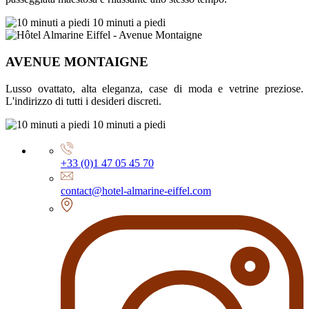
10 minuti a piedi
AVENUE MONTAIGNE
Lusso ovattato, alta eleganza, case di moda e vetrine preziose.
L'indirizzo di tutti i desideri discreti.
10 minuti a piedi
+33 (0)1 47 05 45 70
contact@hotel-almarine-eiffel.com