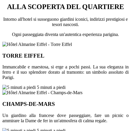
ALLA SCOPERTA DEL QUARTIERE
Intorno all'hotel si susseguono giardini iconici, indirizzi prestigiosi e
tesori nascosti.
Ogni passeggiata diventa un'autentica esperienza parigina.
TORRE EIFFEL
Immancabile e maestosa, si erge a pochi passi. La sua eleganza in
ferro e il suo splendore dorato al tramonto: un simbolo assoluto di
Parigi.
5 minuti a piedi
CHAMPS-DE-MARS
Un giardino alla francese dove passeggiare, fare un picnic o
ammirare la Dame de fer in un'atmosfera di calma regale.
5 minuti a piedi