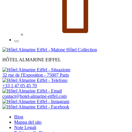
HÔTEL ALMARINE EIFFEL
32 rue de l'Exposition - 75007 Paris
+33 1 47 05 45 70
contact@hotel-almarine-eiffel.com
Blog
Mappa del sito
Note Legali