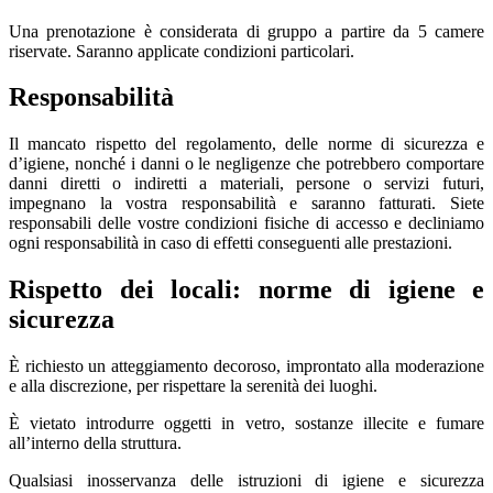
Una prenotazione è considerata di gruppo a partire da 5 camere
riservate. Saranno applicate condizioni particolari.
Responsabilità
Il mancato rispetto del regolamento, delle norme di sicurezza e
d’igiene, nonché i danni o le negligenze che potrebbero comportare
danni diretti o indiretti a materiali, persone o servizi futuri,
impegnano la vostra responsabilità e saranno fatturati. Siete
responsabili delle vostre condizioni fisiche di accesso e decliniamo
ogni responsabilità in caso di effetti conseguenti alle prestazioni.
Rispetto dei locali: norme di igiene e
sicurezza
È richiesto un atteggiamento decoroso, improntato alla moderazione
e alla discrezione, per rispettare la serenità dei luoghi.
È vietato introdurre oggetti in vetro, sostanze illecite e fumare
all’interno della struttura.
Qualsiasi inosservanza delle istruzioni di igiene e sicurezza