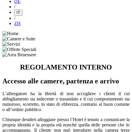
DE
/
IT
/
ZH
REGOLAMENTO INTERNO
Accesso alle camere, partenza e arrivo
L’albergatore ha la libertà di non accogliere i clienti il cui
abbigliamento sia indecente o trasandato e il cui comportamento sia
rumoroso, scorretto, in stato di ebbrezza, contrario al buon costume
o all’ordine pubblico.
Chiunque desideri alloggiare presso l’Hotel è tenuto a comunicare la
propria identità e la propria età nonché quella delle persone che lo
accompagnano. Il cliente non può introdurre nella camera terze