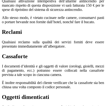
Qualsiasi attivazione intempestiva dell’allarme antincendio per
mancato rispetto di questa disposizione vi sarà fatturata 150 € per le
spese di ripristino del sistema di sicurezza antincendio.
Allo stesso modo, è vietato cucinare nelle camere, consumarvi pasti
o portare bevande non fornite dall’hotel, nonché fare il bucato.
Reclami
Qualsiasi reclamo sulla qualità dei servizi forniti deve essere
presentato immediatamente all’albergatore.
Cassaforte
I documenti d’identità e gli oggetti di valore (orologi, gioielli, mezzi
di pagamento, ecc.) potranno essere collocati nella cassaforte
prevista a tale scopo in ciascuna camera.
È inoltre responsabilità del cliente verificare che la cassaforte sia ben
chiusa una volta composto il codice personale.
Oggetti dimenticati