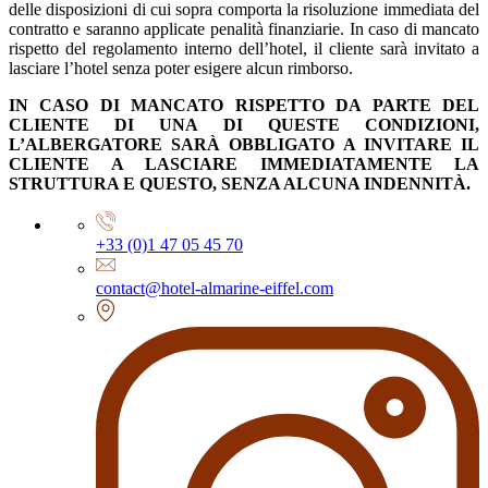
delle disposizioni di cui sopra comporta la risoluzione immediata del
contratto e saranno applicate penalità finanziarie. In caso di mancato
rispetto del regolamento interno dell’hotel, il cliente sarà invitato a
lasciare l’hotel senza poter esigere alcun rimborso.
IN CASO DI MANCATO RISPETTO DA PARTE DEL
CLIENTE DI UNA DI QUESTE CONDIZIONI,
L’ALBERGATORE SARÀ OBBLIGATO A INVITARE IL
CLIENTE A LASCIARE IMMEDIATAMENTE LA
STRUTTURA E QUESTO, SENZA ALCUNA INDENNITÀ.
+33 (0)1 47 05 45 70
contact@hotel-almarine-eiffel.com