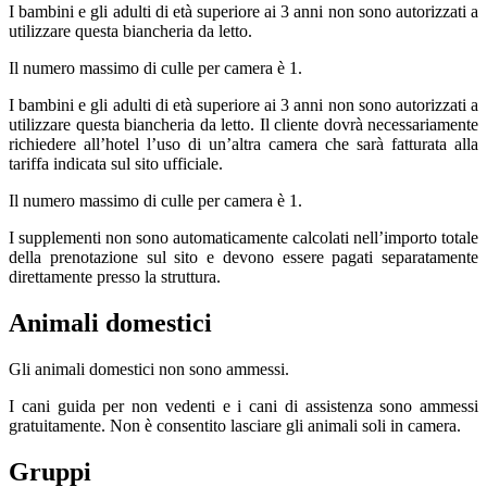
I bambini e gli adulti di età superiore ai 3 anni non sono autorizzati a
utilizzare questa biancheria da letto.
Il numero massimo di culle per camera è 1.
I bambini e gli adulti di età superiore ai 3 anni non sono autorizzati a
utilizzare questa biancheria da letto. Il cliente dovrà necessariamente
richiedere all’hotel l’uso di un’altra camera che sarà fatturata alla
tariffa indicata sul sito ufficiale.
Il numero massimo di culle per camera è 1.
I supplementi non sono automaticamente calcolati nell’importo totale
della prenotazione sul sito e devono essere pagati separatamente
direttamente presso la struttura.
Animali domestici
Gli animali domestici non sono ammessi.
I cani guida per non vedenti e i cani di assistenza sono ammessi
gratuitamente. Non è consentito lasciare gli animali soli in camera.
Gruppi